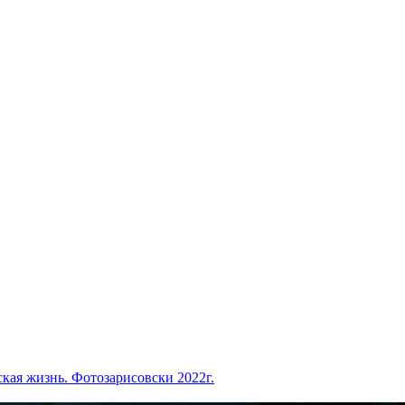
кая жизнь. Фотозарисовски 2022г.