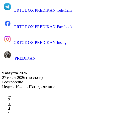
ORTODOX PREDIKAN Telegram
ORTODOX PREDIKAN Facebook
ORTODOX PREDIKAN Instagram
PREDIKAN
9 августа 2026
27 июля 2026 (по ст.ст.)
Воскресенье
Неделя 10-я по Пятидесятнице