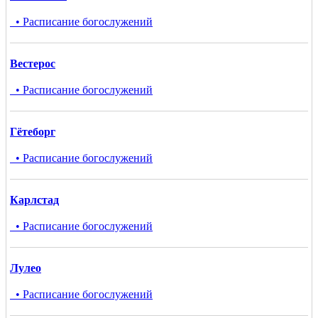
• Расписание богослужений
Вестерос
• Расписание богослужений
Гётеборг
• Расписание богослужений
Карлстад
• Расписание богослужений
Лулео
• Расписание богослужений