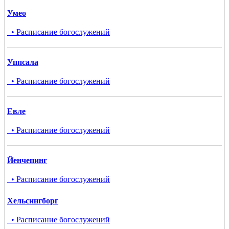
Умео
• Расписание богослужений
Уппсала
• Расписание богослужений
Евле
• Расписание богослужений
Йенчепинг
• Расписание богослужений
Хельсингборг
• Расписание богослужений