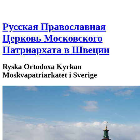
Русская Православная
Церковь Московского
Патриархата в Швеции
Ryska Ortodoxa Kyrkan
Moskvapatriarkatet i Sverige