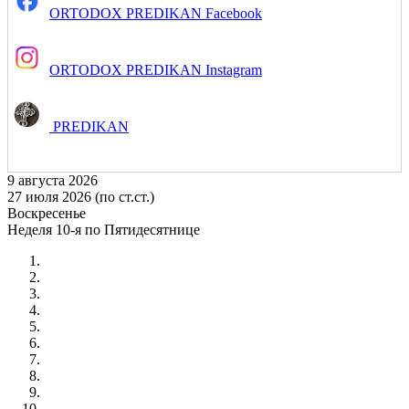
ORTODOX PREDIKAN Facebook
ORTODOX PREDIKAN Instagram
PREDIKAN
9 августа 2026
27 июля 2026 (по ст.ст.)
Воскресенье
Неделя 10-я по Пятидесятнице