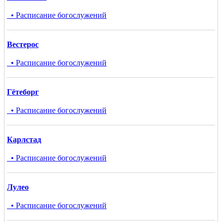
• Расписание богослужений
Вестерос
• Расписание богослужений
Гётеборг
• Расписание богослужений
Карлстад
• Расписание богослужений
Лулео
• Расписание богослужений