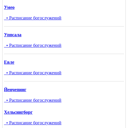
Умео
• Расписание богослужений
Уппсала
• Расписание богослужений
Евле
• Расписание богослужений
Йенчепинг
• Расписание богослужений
Хельсингборг
• Расписание богослужений