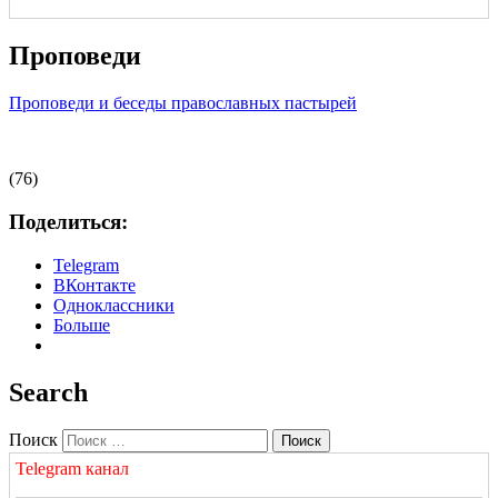
Проповеди
Проповеди и беседы православных пастырей
(76)
Поделиться:
Telegram
ВКонтакте
Одноклассники
Больше
Search
Поиск
Telegram канал