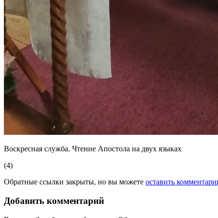
Воскресная служба. Чтение Апостола на двух языках
(4)
Обратные ссылки закрыты, но вы можете
оставить комментари
Добавить комментарий