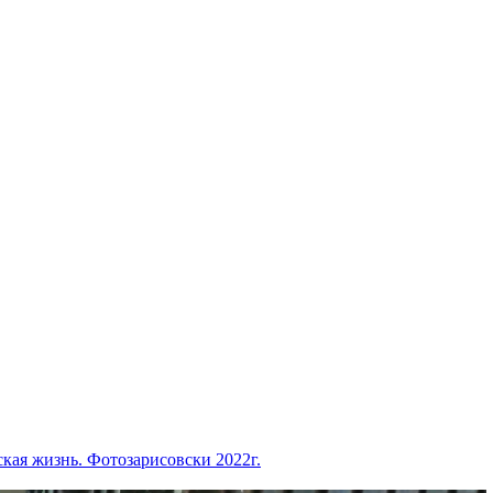
кая жизнь. Фотозарисовски 2022г.