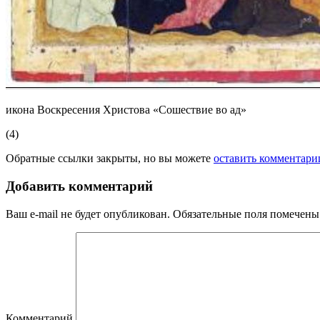
икона Воскресения Христова «Сошествие во ад»
(4)
Обратные ссылки закрыты, но вы можете
оставить комментари
Добавить комментарий
Ваш e-mail не будет опубликован.
Обязательные поля помечен
Комментарий