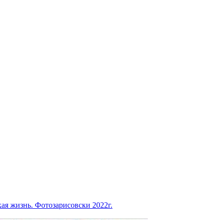
ая жизнь. Фотозарисовски 2022г.