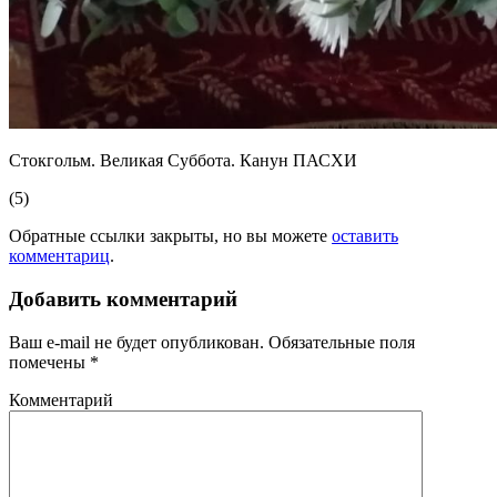
Стокгольм. Великая Суббота. Канун ПАСХИ
(5)
Обратные ссылки закрыты, но вы можете
оставить
комментариц
.
Добавить комментарий
Ваш e-mail не будет опубликован.
Обязательные поля
помечены
*
Комментарий