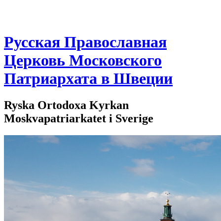
Русская Православная
Церковь Московского
Патриархата в Швеции
Ryska Ortodoxa Kyrkan
Moskvapatriarkatet i Sverige