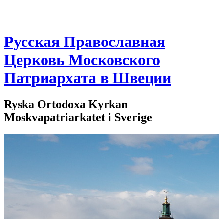
Русская Православная
Церковь Московского
Патриархата в Швеции
Ryska Ortodoxa Kyrkan
Moskvapatriarkatet i Sverige