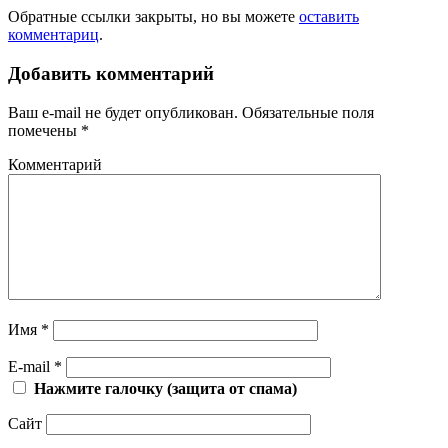
Обратные ссылки закрыты, но вы можете
оставить
комментариц
.
Добавить комментарий
Ваш e-mail не будет опубликован.
Обязательные поля
помечены
*
Комментарий
Имя
*
E-mail
*
Нажмите галочку (защита от спама)
Сайт